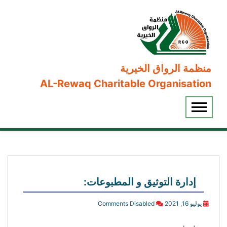
منظمة الرواق الخيرية
AL-Rewaq Charitable Organisation
إدارة التوثيق و المطبوعات:
يوليو 16, 2021
Comments Disabled