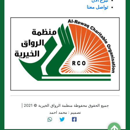
تواصل معنا